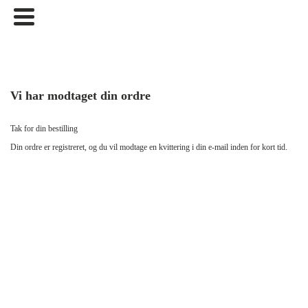
Vi har modtaget din ordre
Tak for din bestilling
Din ordre er registreret, og du vil modtage en kvittering i din e-mail inden for kort tid.